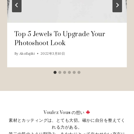
Top 5 Jewels To Upgrade Your
Photoshoot Look
By
AkoSajiki
2022年3月10日
Voulez Vous の想い
素材とカッティングは、とても大切。確かに自分を整えてく
れる力がある。
第二の肌のように馴染み、あなたにとって欠かせない存在に