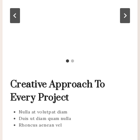
Creative Approach To
Every Project
Nulla at volutpat diam
Duis ut diam quam nulla
Rhoncus aenean vel