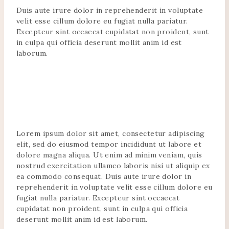
Duis aute irure dolor in reprehenderit in voluptate
velit esse cillum dolore eu fugiat nulla pariatur.
Excepteur sint occaecat cupidatat non proident, sunt
in culpa qui officia deserunt mollit anim id est
laborum.
Lorem ipsum dolor sit amet, consectetur adipiscing
elit, sed do eiusmod tempor incididunt ut labore et
dolore magna aliqua. Ut enim ad minim veniam, quis
nostrud exercitation ullamco laboris nisi ut aliquip ex
ea commodo consequat. Duis aute irure dolor in
reprehenderit in voluptate velit esse cillum dolore eu
fugiat nulla pariatur. Excepteur sint occaecat
cupidatat non proident, sunt in culpa qui officia
deserunt mollit anim id est laborum.