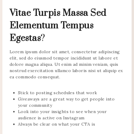
Vitae Turpis Massa Sed
Elementum Tempus
Egestas
?
Lorem ipsum dolor sit amet, consectetur adipiscing
elit, sed do eiusmod tempor incididunt ut labore et
dolore magna aliqua. Ut enim ad minim veniam, quis
nostrud exercitation ullamco laboris nisi ut aliquip ex
ea commodo consequat.
Stick to posting schedules that work
Giveaways are a great way to get people into
your community
Look into your insights to see when your
audience is active on Instagram
Always be clear on what your CTA is