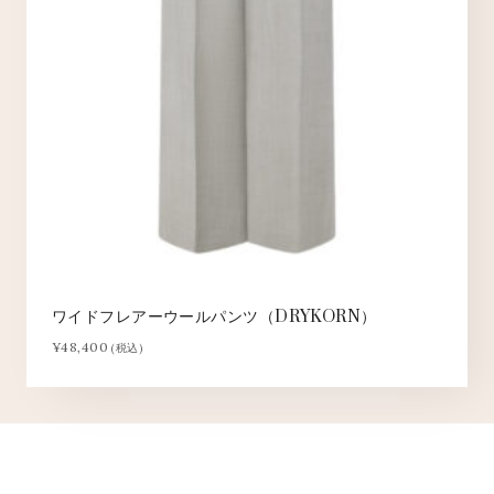
ワイドフレアーウールパンツ（DRYKORN）
¥
48,400
(税込)