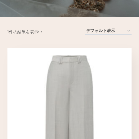
1件の結果を表示中