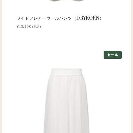
ワイドフレアーウールパンツ（DRYKORN）
¥
48,400
(税込)
セール