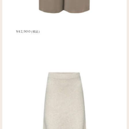
¥
42,900
(税込)