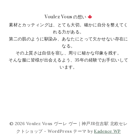
Voulez Vous の想い
素材とカッティングは、とても大切。確かに自分を整えてく
れる力がある。
第二の肌のように馴染み、あなたにとって欠かせない存在に
なる。
その上質さは自信を宿し、周りに秘かな印象を残す。
そんな服に皆様が出会えるよう、35年の経験でお手伝いして
います。
© 2026 Voulez Vous ヴーレ ヴー｜神戸JR住吉駅 北欧セレ
クトショップ - WordPress テーマ by
Kadence WP